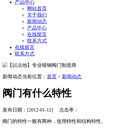
产品中心
网站首页
关于我们
新闻动态
产品中心
在线留言
联系方式
在线留言
联系方式
新闻动态
当前位置：
首页
>
新闻动态
阀门有什么特性
发布日期：[2012-01-12] 点击率：
阀门的特性一般有两种，使用特性和结构特性。