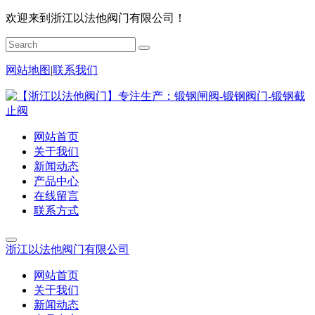
欢迎来到浙江以法他阀门有限公司！
网站地图
|
联系我们
网站首页
关于我们
新闻动态
产品中心
在线留言
联系方式
浙江以法他阀门有限公司
网站首页
关于我们
新闻动态