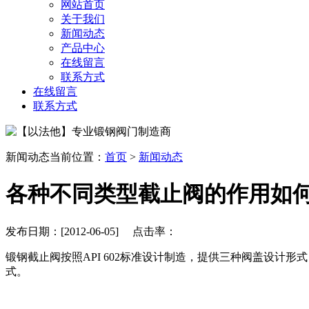
网站首页
关于我们
新闻动态
产品中心
在线留言
联系方式
在线留言
联系方式
新闻动态
当前位置：
首页
>
新闻动态
各种不同类型截止阀的作用如
发布日期：[2012-06-05] 点击率：
锻钢截止阀按照API 602标准设计制造，提供三种阀盖设计形
式。