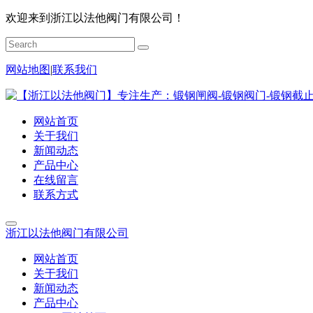
欢迎来到浙江以法他阀门有限公司！
网站地图
|
联系我们
网站首页
关于我们
新闻动态
产品中心
在线留言
联系方式
浙江以法他阀门有限公司
网站首页
关于我们
新闻动态
产品中心