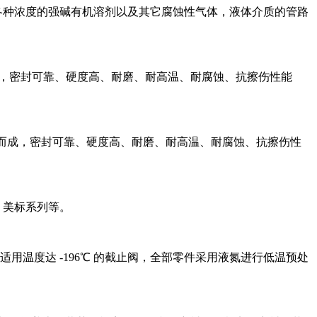
于各种浓度的强碱有机溶剂以及其它腐蚀性气体，液体介质的管路
焊而成，密封可靠、硬度高、耐磨、耐高温、耐腐蚀、抗擦伤性能
堆焊而成，密封可靠、硬度高、耐磨、耐高温、耐腐蚀、抗擦伤性
系列、美标系列等。
用温度达 -196℃ 的截止阀，全部零件采用液氮进行低温预处