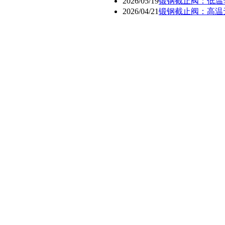
2026/05/19
锻钢截止阀：低温
2026/04/21
锻钢截止阀：高温