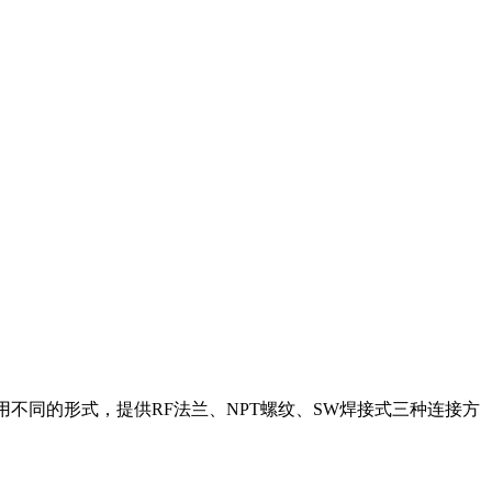
选用不同的形式，提供RF法兰、NPT螺纹、SW焊接式三种连接方