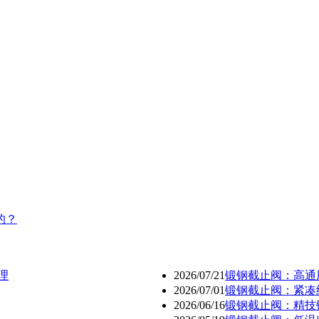
的？
理
2026/07/21
锻钢截止阀：高通
2026/07/01
锻钢截止阀：紧凑
2026/06/16
锻钢截止阀：精技