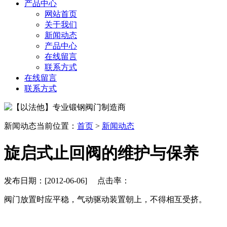
产品中心
网站首页
关于我们
新闻动态
产品中心
在线留言
联系方式
在线留言
联系方式
新闻动态
当前位置：
首页
>
新闻动态
旋启式止回阀的维护与保养
发布日期：[2012-06-06] 点击率：
阀门放置时应平稳，气动驱动装置朝上，不得相互受挤。