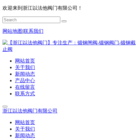
欢迎来到浙江以法他阀门有限公司！
网站地图
|
联系我们
网站首页
关于我们
新闻动态
产品中心
在线留言
联系方式
浙江以法他阀门有限公司
网站首页
关于我们
新闻动态