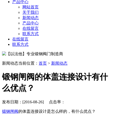
产品中心
网站首页
关于我们
新闻动态
产品中心
在线留言
联系方式
在线留言
联系方式
新闻动态
当前位置：
首页
>
新闻动态
锻钢闸阀的体盖连接设计有什
么优点？
发布日期：[2016-08-26] 点击率：
锻钢闸阀
的体盖连接设计是怎么样的，有什么优点？