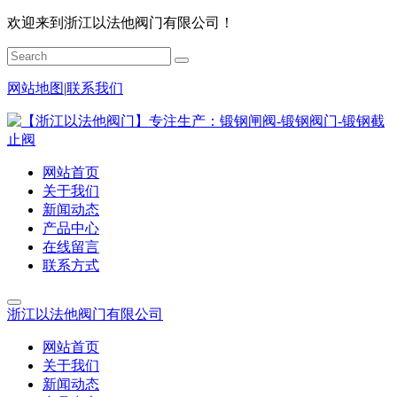
欢迎来到浙江以法他阀门有限公司！
网站地图
|
联系我们
网站首页
关于我们
新闻动态
产品中心
在线留言
联系方式
浙江以法他阀门有限公司
网站首页
关于我们
新闻动态