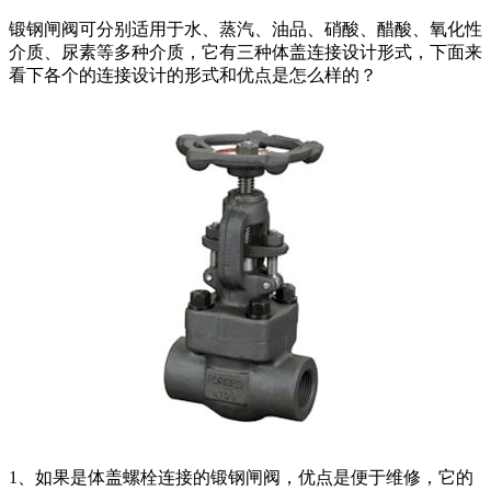
锻钢闸阀可分别适用于水、蒸汽、油品、硝酸、醋酸、氧化性
介质、尿素等多种介质，它有三种体盖连接设计形式，下面来
看下各个的连接设计的形式和优点是怎么样的？
1、如果是体盖螺栓连接的锻钢闸阀，优点是便于维修，它的