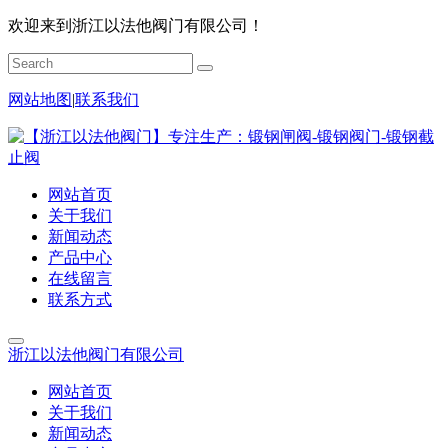
欢迎来到浙江以法他阀门有限公司！
网站地图
|
联系我们
网站首页
关于我们
新闻动态
产品中心
在线留言
联系方式
浙江以法他阀门有限公司
网站首页
关于我们
新闻动态