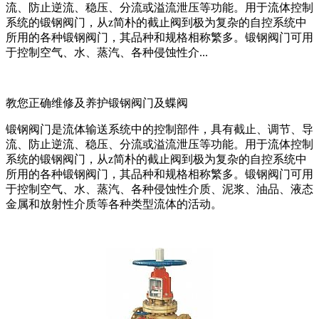
流、防止逆流、稳压、分流或溢流泄压等功能。用于流体控制
系统的锻钢阀门，从z简朴的截止阀到极为复杂的自控系统中
所用的各种锻钢阀门，其品种和规格相称繁多。锻钢阀门可用
于控制空气、水、蒸汽、各种侵蚀性介...
教您正确维修及养护锻钢阀门及蝶阀
锻钢阀门是流体输送系统中的控制部件，具有截止、调节、导
流、防止逆流、稳压、分流或溢流泄压等功能。用于流体控制
系统的锻钢阀门，从z简朴的截止阀到极为复杂的自控系统中
所用的各种锻钢阀门，其品种和规格相称繁多。锻钢阀门可用
于控制空气、水、蒸汽、各种侵蚀性介质、泥浆、油品、液态
金属和放射性介质等各种类型流体的活动。