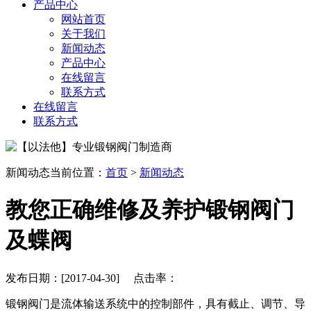
产品中心
网站首页
关于我们
新闻动态
产品中心
在线留言
联系方式
在线留言
联系方式
新闻动态
当前位置：
首页
>
新闻动态
教您正确维修及养护锻钢阀门
及蝶阀
发布日期：[2017-04-30] 点击率：
锻钢阀门是流体输送系统中的控制部件，具有截止、调节、导