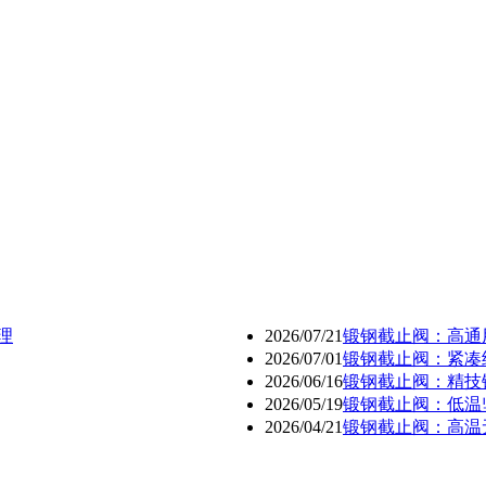
理
2026/07/21
锻钢截止阀：高通
2026/07/01
锻钢截止阀：紧凑
2026/06/16
锻钢截止阀：精技
2026/05/19
锻钢截止阀：低温
2026/04/21
锻钢截止阀：高温