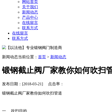
网站首页
关于我们
新闻动态
产品中心
在线留言
联系方式
在线留言
联系方式
新闻动态
当前位置：
首页
>
新闻动态
​锻钢截止阀厂家教你如何吹扫
发布日期：[2018-03-21] 点击率：
锻钢截止阀厂家教你如何吹扫管道
一、 吹扫目的