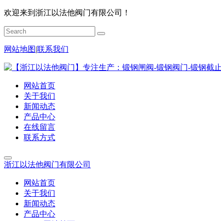
欢迎来到浙江以法他阀门有限公司！
网站地图
|
联系我们
网站首页
关于我们
新闻动态
产品中心
在线留言
联系方式
浙江以法他阀门有限公司
网站首页
关于我们
新闻动态
产品中心