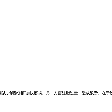
因缺少润滑剂而加快磨损。另一方面注脂过量，造成浪费。在于没