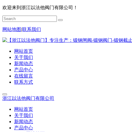
欢迎来到浙江以法他阀门有限公司！
网站地图
|
联系我们
网站首页
关于我们
新闻动态
产品中心
在线留言
联系方式
浙江以法他阀门有限公司
网站首页
关于我们
新闻动态
产品中心