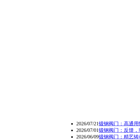
2026/07/21
锻钢阀门：高通用
2026/07/01
锻钢阀门：反馈，
2026/06/09
锻钢阀门：精艺铸