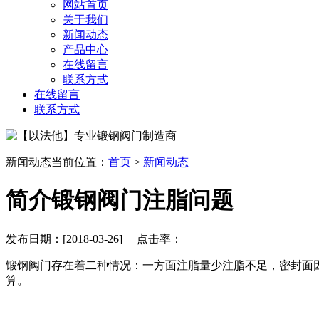
网站首页
关于我们
新闻动态
产品中心
在线留言
联系方式
在线留言
联系方式
新闻动态
当前位置：
首页
>
新闻动态
简介锻钢阀门注脂问题
发布日期：[2018-03-26] 点击率：
锻钢阀门存在着二种情况：一方面注脂量少注脂不足，密封面
算。