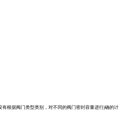
有根据阀门类型类别，对不同的阀门密封容量进行j确的计