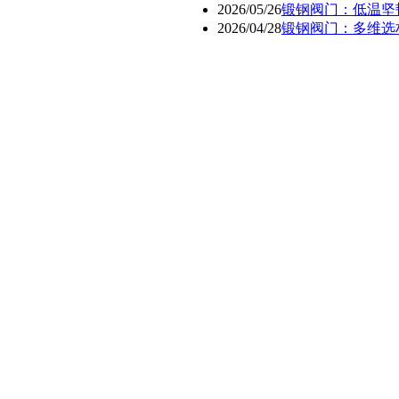
2026/05/26
锻钢阀门：低温坚
2026/04/28
锻钢阀门：多维选