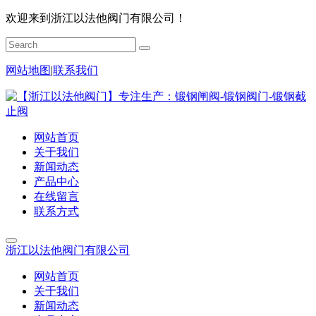
欢迎来到浙江以法他阀门有限公司！
网站地图
|
联系我们
网站首页
关于我们
新闻动态
产品中心
在线留言
联系方式
浙江以法他阀门有限公司
网站首页
关于我们
新闻动态