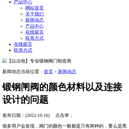
产品中心
网站首页
关于我们
新闻动态
产品中心
在线留言
联系方式
在线留言
联系方式
新闻动态
当前位置：
首页
>
新闻动态
锻钢闸阀的颜色材料以及连接
设计的问题
发布日期：[2022-10-16] 点击率：
很多用户会发现，阀门的颜色一般都是只有两种的，要么是黑