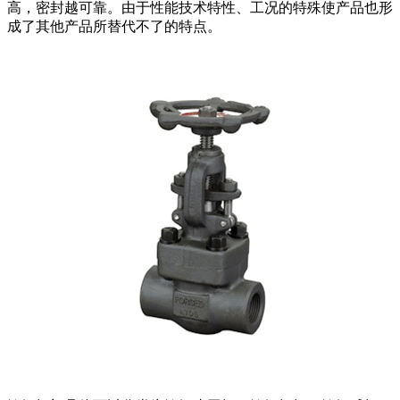
高，密封越可靠。由于性能技术特性、工况的特殊使产品也形
成了其他产品所替代不了的特点。