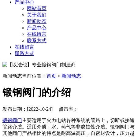
产品中心
网站首页
关于我们
新闻动态
产品中心
在线留言
联系方式
在线留言
联系方式
新闻动态
当前位置：
首页
>
新闻动态
锻钢阀门的介绍
发布日期：[2022-10-24] 点击率：
锻钢阀门
主要适用于火力电站各种系统的管路上，切断或接通
管路介质。适用介质：水、蒸气等非腐蚀性介质。锻钢阀门与
其他阀门产品相比的特点是耐高温高压，自密封设计，压力越