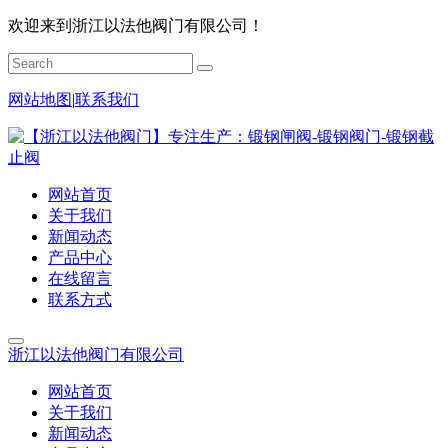
欢迎来到浙江以法他阀门有限公司！
网站地图
|
联系我们
网站首页
关于我们
新闻动态
产品中心
在线留言
联系方式
浙江以法他阀门有限公司
网站首页
关于我们
新闻动态