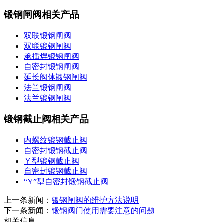
锻钢闸阀相关产品
双联锻钢闸阀
双联锻钢闸阀
承插焊锻钢闸阀
自密封锻钢闸阀
延长阀体锻钢闸阀
法兰锻钢闸阀
法兰锻钢闸阀
锻钢截止阀相关产品
内螺纹锻钢截止阀
自密封锻钢截止阀
Ｙ型锻钢截止阀
自密封锻钢截止阀
“Y”型自密封锻钢截止阀
上一条新闻：
锻钢闸阀的维护方法说明
下一条新闻：
锻钢阀门使用需要注意的问题
相关信息