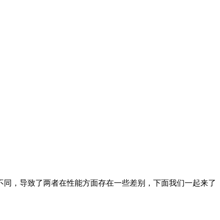
不同，导致了两者在性能方面存在一些差别，下面我们一起来了