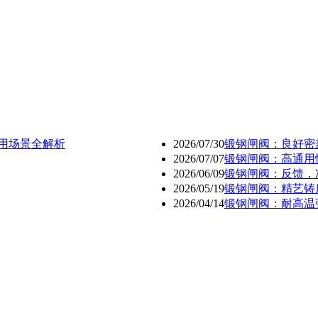
用场景全解析
2026/07/30
锻钢闸阀：良好密
2026/07/07
锻钢闸阀：高通用
2026/06/09
锻钢闸阀：反馈，
2026/05/19
锻钢闸阀：精艺铸
2026/04/14
锻钢闸阀：耐高温