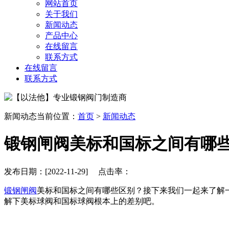
网站首页
关于我们
新闻动态
产品中心
在线留言
联系方式
在线留言
联系方式
新闻动态
当前位置：
首页
>
新闻动态
锻钢闸阀美标和国标之间有哪
发布日期：[2022-11-29] 点击率：
锻钢闸阀
美标和国标之间有哪些区别？接下来我们一起来了解
解下美标球阀和国标球阀根本上的差别吧。