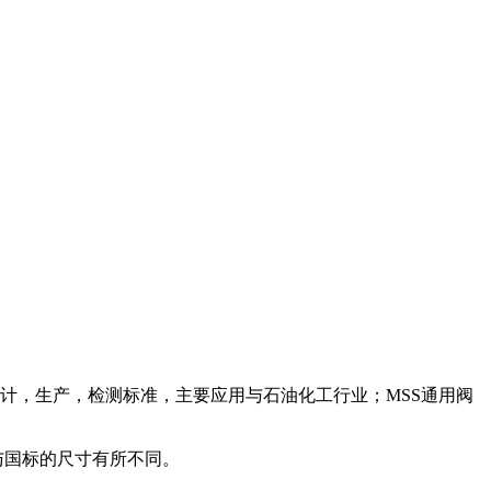
，设计，生产，检测标准，主要应用与石油化工行业；MSS通用阀
与国标的尺寸有所不同。