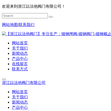
欢迎来到浙江以法他阀门有限公司！
网站地图
|
联系我们
网站首页
关于我们
新闻动态
产品中心
在线留言
联系方式
浙江以法他阀门有限公司
网站首页
关于我们
新闻动态
产品中心