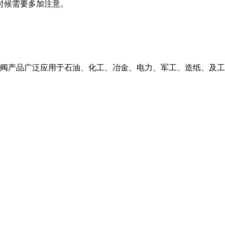
时候需要多加注意。
止阀产品广泛应用于石油、化工、冶金、电力、军工、造纸、及