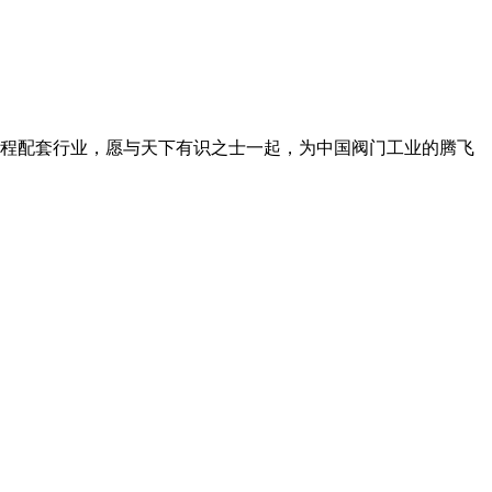
工程配套行业，愿与天下有识之士一起，为中国阀门工业的腾飞