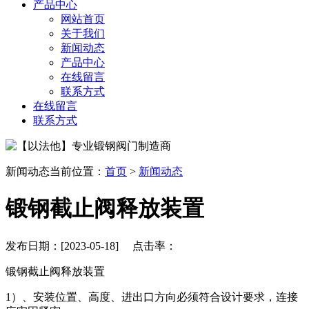
产品中心
网站首页
关于我们
新闻动态
产品中心
在线留言
联系方式
在线留言
联系方式
新闻动态
当前位置：
首页
>
新闻动态
锻钢截止阀释放装置
发布日期：[2023-05-18] 点击率：
锻钢截止阀释放装置
1）、安装位置、高度、进出口方向必须符合设计要求，连接