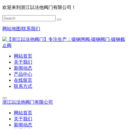
欢迎来到浙江以法他阀门有限公司！
网站地图
|
联系我们
网站首页
关于我们
新闻动态
产品中心
在线留言
联系方式
浙江以法他阀门有限公司
网站首页
关于我们
新闻动态