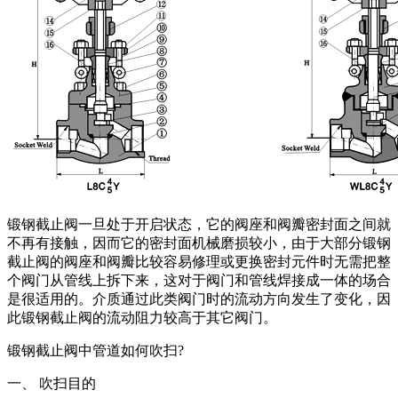
锻钢截止阀一旦处于开启状态，它的阀座和阀瓣密封面之间就
不再有接触，因而它的密封面机械磨损较小，由于大部分锻钢
截止阀的阀座和阀瓣比较容易修理或更换密封元件时无需把整
个阀门从管线上拆下来，这对于阀门和管线焊接成一体的场合
是很适用的。介质通过此类阀门时的流动方向发生了变化，因
此锻钢截止阀的流动阻力较高于其它阀门。
锻钢截止阀中管道如何吹扫?
一、 吹扫目的