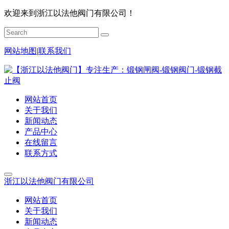
欢迎来到浙江以法他阀门有限公司！
网站地图
|
联系我们
网站首页
关于我们
新闻动态
产品中心
在线留言
联系方式
浙江以法他阀门有限公司
网站首页
关于我们
新闻动态