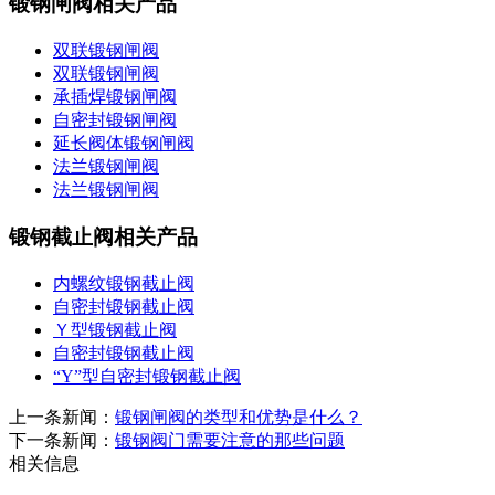
锻钢闸阀相关产品
双联锻钢闸阀
双联锻钢闸阀
承插焊锻钢闸阀
自密封锻钢闸阀
延长阀体锻钢闸阀
法兰锻钢闸阀
法兰锻钢闸阀
锻钢截止阀相关产品
内螺纹锻钢截止阀
自密封锻钢截止阀
Ｙ型锻钢截止阀
自密封锻钢截止阀
“Y”型自密封锻钢截止阀
上一条新闻：
锻钢闸阀的类型和优势是什么？
下一条新闻：
锻钢阀门需要注意的那些问题
相关信息