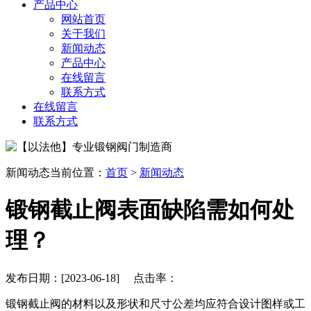
产品中心
网站首页
关于我们
新闻动态
产品中心
在线留言
联系方式
在线留言
联系方式
新闻动态
当前位置：
首页
>
新闻动态
锻钢截止阀表面缺陷需如何处
理？
发布日期：[2023-06-18] 点击率：
锻钢截止阀的材料以及形状和尺寸公差均应符合设计图样或工