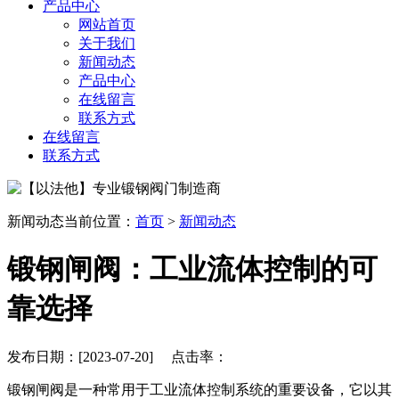
产品中心
网站首页
关于我们
新闻动态
产品中心
在线留言
联系方式
在线留言
联系方式
新闻动态
当前位置：
首页
>
新闻动态
锻钢闸阀：工业流体控制的可
靠选择
发布日期：[2023-07-20] 点击率：
锻钢闸阀是一种常用于工业流体控制系统的重要设备，它以其