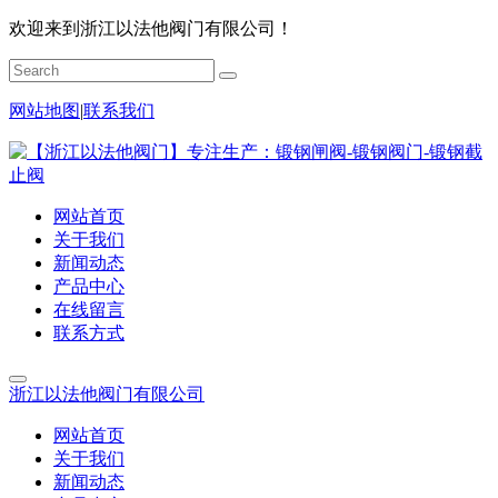
欢迎来到浙江以法他阀门有限公司！
网站地图
|
联系我们
网站首页
关于我们
新闻动态
产品中心
在线留言
联系方式
浙江以法他阀门有限公司
网站首页
关于我们
新闻动态