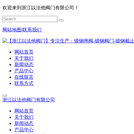
欢迎来到浙江以法他阀门有限公司！
网站地图
|
联系我们
网站首页
关于我们
新闻动态
产品中心
在线留言
联系方式
浙江以法他阀门有限公司
网站首页
关于我们
新闻动态
产品中心