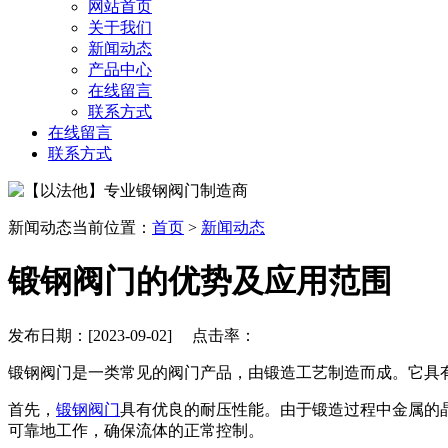
网站首页
关于我们
新闻动态
产品中心
在线留言
联系方式
在线留言
联系方式
新闻动态
当前位置：
首页
>
新闻动态
锻钢阀门的优势及应用范围
发布日期：[2023-09-02] 点击率：
锻钢阀门是一类常见的阀门产品，由锻造工艺制造而成。它具
首先，
锻钢阀门
具有优良的耐压性能。由于锻造过程中金属的
可靠地工作，确保流体的正常控制。