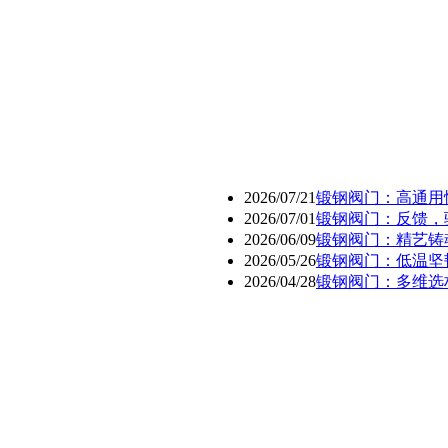
2026/07/21
锻钢阀门：高通用
2026/07/01
锻钢阀门：反馈，
2026/06/09
锻钢阀门：精艺铸
2026/05/26
锻钢阀门：低温坚
2026/04/28
锻钢阀门：多维选