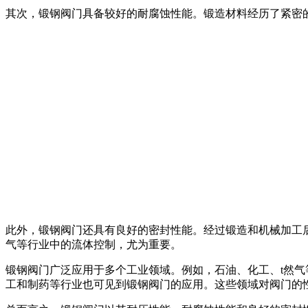
其次，锻钢阀门具备较好的耐腐蚀性能。锻造材料经历了紧密
此外，锻钢阀门还具有良好的密封性能。经过锻造和机械加工
气等行业中的流体控制，尤为重要。
锻钢阀门广泛应用于多个工业领域。例如，石油、化工、t然
工和制药等行业也可见到锻钢阀门的应用。这些领域对阀门的