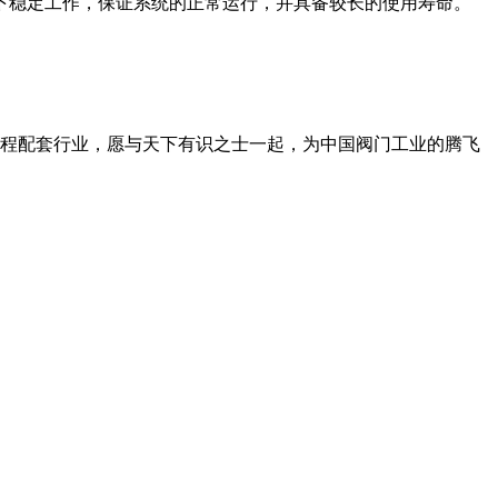
下稳定工作，保证系统的正常运行，并具备较长的使用寿命。
工程配套行业，愿与天下有识之士一起，为中国阀门工业的腾飞