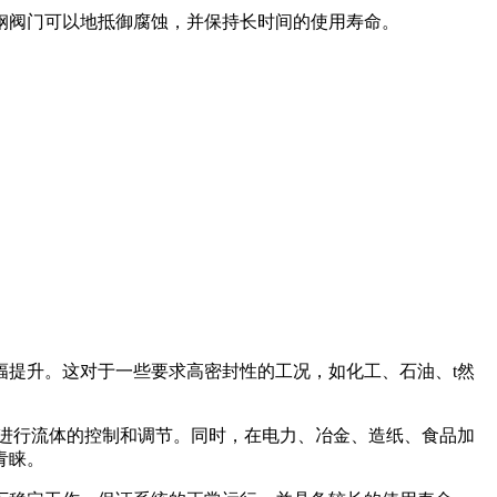
钢阀门可以地抵御腐蚀，并保持长时间的使用寿命。
提升。这对于一些要求高密封性的工况，如化工、石油、t然
进行流体的控制和调节。同时，在电力、冶金、造纸、食品加
青睐。