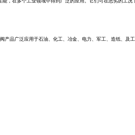
性能，在多个工业领域中得到广泛的应用。它们可在恶劣的工况
止阀产品广泛应用于石油、化工、冶金、电力、军工、造纸、及