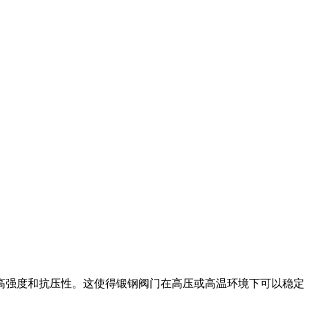
高强度和抗压性。这使得锻钢阀门在高压或高温环境下可以稳定