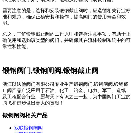
需要注意的是，选择和安装锻钢截止阀时，应遵循相关行业标
准和规范，确保正确安装和操作，提高阀门的使用寿命和效
能。
总之，了解锻钢截止阀的工作原理和选择注意事项，有助于正
确使用和选购该类型的阀门，并确保其在流体控制系统中的可
靠性和性能。
锻钢阀门,锻钢闸阀,锻钢截止阀
浙江以法他阀门有限公司专业生产锻钢阀门,锻钢闸阀,锻钢截
止阀产品广泛应用于石油、化工、冶金、电力、军工、造纸、
及工程配套行业，愿与天下有识之士一起，为中国阀门工业的
腾飞和进步做出更大的贡献！
锻钢闸阀相关产品
双联锻钢闸阀