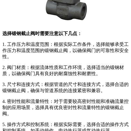
选择锻钢截止阀时需要注意以下几点：
1. 工作压力和温度范围：根据实际工作条件，选择能够承受工
作压力和温度范围的锻钢截止阀，以确保阀门的可靠性和安全
性。
2. 阀门材质：根据流体性质和工作环境，选择适当的锻钢材
质，以确保阀门具有良好的耐腐蚀性和耐磨性。
3. 尺寸和连接方式：根据管道的尺寸和连接方式，选择合适的
锻钢截止阀，确保与管道系统的连接紧密和兼容。
4. 密封性能和流量特性：对于需要较高密封性能和准确流量控
制的应用场景，选择具有优良密封性和流量特性的锻钢截止
阀。
5. 操作方式和控制系统：根据实际需要，选择合适的操作方式
和控制系统，如手动操作、电动执行器或气动执行器。