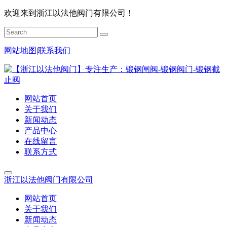
欢迎来到浙江以法他阀门有限公司！
网站地图
|
联系我们
网站首页
关于我们
新闻动态
产品中心
在线留言
联系方式
浙江以法他阀门有限公司
网站首页
关于我们
新闻动态