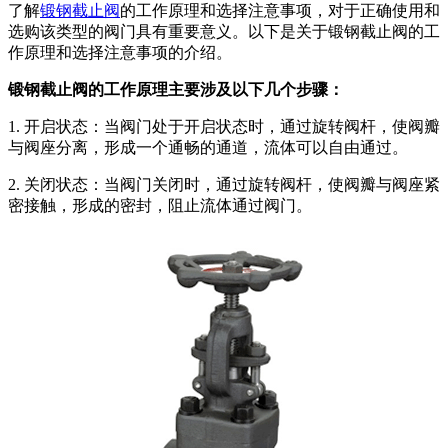
了解
锻钢截止阀
的工作原理和选择注意事项，对于正确使用和
选购该类型的阀门具有重要意义。以下是关于锻钢截止阀的工
作原理和选择注意事项的介绍。
锻钢截止阀的工作原理主要涉及以下几个步骤：
1. 开启状态：当阀门处于开启状态时，通过旋转阀杆，使阀瓣
与阀座分离，形成一个通畅的通道，流体可以自由通过。
2. 关闭状态：当阀门关闭时，通过旋转阀杆，使阀瓣与阀座紧
密接触，形成的密封，阻止流体通过阀门。