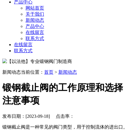
产品中心
网站首页
关于我们
新闻动态
产品中心
在线留言
联系方式
在线留言
联系方式
新闻动态
当前位置：
首页
>
新闻动态
锻钢截止阀的工作原理和选择
注意事项
发布日期：[2023-09-18] 点击率：
锻钢截止阀是一种常见的阀门类型，用于控制流体的进出口。