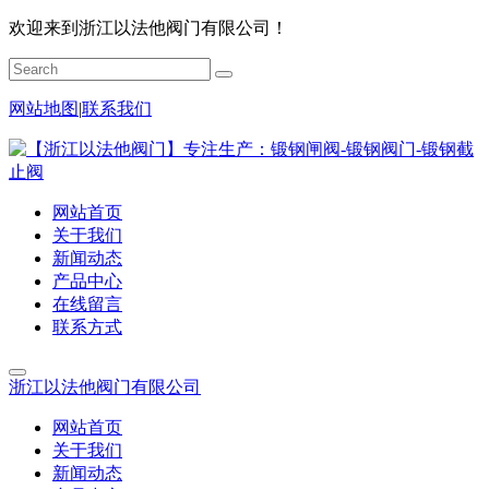
欢迎来到浙江以法他阀门有限公司！
网站地图
|
联系我们
网站首页
关于我们
新闻动态
产品中心
在线留言
联系方式
浙江以法他阀门有限公司
网站首页
关于我们
新闻动态