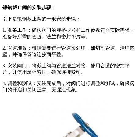
锻钢截止阀的安装步骤：
以下是锻钢截止阀的一般安装步骤：
1. 准备工作：确认阀门的规格型号和工作参数符合实际需求，
准备好所需的管道、法兰和密封垫片等。
2. 管道准备：根据需要进行管道预处理，如切割管道、清理内
壁，并确保管道连接面平整。
3. 安装阀门：将截止阀与管道法兰对接，使用合适的密封垫
片，并使用螺栓紧固，确保连接紧密。
4. 调整和测试：安装完成后，对阀门进行调整和测试，确保阀
门的开启和关闭正常，无漏泄现象。