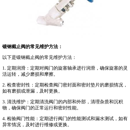
锻钢截止阀的常见维护方法：
以下是锻钢截止阀的常见维护方法：
1. 定期润滑：定期对阀门的旋塞轴承进行润滑，确保旋塞的灵
活运转，减少磨损和摩擦。
2. 检查密封性：定期检查阀门密封面和密封垫片的磨损情况，
如有磨损或泄漏，及时更换。
3. 清洗维护：定期清洗阀门的内部和外部，清理杂质和沉积
物，确保阀门的正常运行和密封性能。
4. 检验阀门性能：定期进行阀门的性能测试和漏水测试，如有
异常情况，及时进行维修或更换。