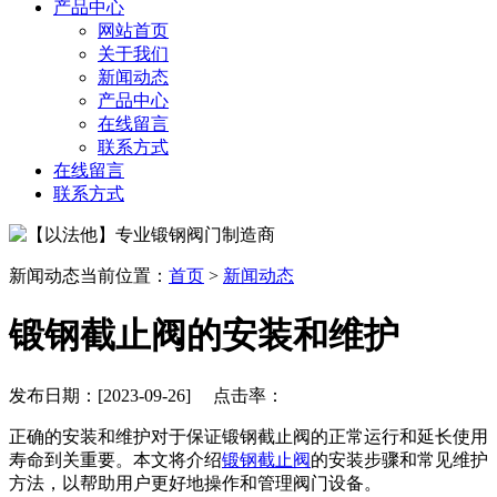
产品中心
网站首页
关于我们
新闻动态
产品中心
在线留言
联系方式
在线留言
联系方式
新闻动态
当前位置：
首页
>
新闻动态
锻钢截止阀的安装和维护
发布日期：[2023-09-26] 点击率：
正确的安装和维护对于保证锻钢截止阀的正常运行和延长使用
寿命到关重要。本文将介绍
锻钢截止阀
的安装步骤和常见维护
方法，以帮助用户更好地操作和管理阀门设备。