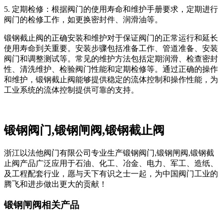
5. 定期检修：根据阀门的使用寿命和维护手册要求，定期进行
阀门的检修工作，如更换密封件、润滑油等。
锻钢截止阀的正确安装和维护对于保证阀门的正常运行和延长
使用寿命到关重要。安装步骤包括准备工作、管道准备、安装
阀门和调整测试等。常见的维护方法包括定期润滑、检查密封
性、清洗维护、检验阀门性能和定期检修等。通过正确的操作
和维护，锻钢截止阀能够提供稳定的流体控制和操作性能，为
工业系统的流体控制提供可靠的支持。
锻钢阀门,锻钢闸阀,锻钢截止阀
浙江以法他阀门有限公司专业生产锻钢阀门,锻钢闸阀,锻钢截
止阀产品广泛应用于石油、化工、冶金、电力、军工、造纸、
及工程配套行业，愿与天下有识之士一起，为中国阀门工业的
腾飞和进步做出更大的贡献！
锻钢闸阀相关产品