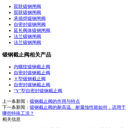
双联锻钢闸阀
双联锻钢闸阀
承插焊锻钢闸阀
自密封锻钢闸阀
延长阀体锻钢闸阀
法兰锻钢闸阀
法兰锻钢闸阀
锻钢截止阀相关产品
内螺纹锻钢截止阀
自密封锻钢截止阀
Ｙ型锻钢截止阀
自密封锻钢截止阀
“Y”型自密封锻钢截止阀
上一条新闻：
锻钢截止阀的作用与特点
下一条新闻：
锻钢截止阀的耐高温、耐腐蚀性能如何，适用于
哪些特殊工况？
相关信息