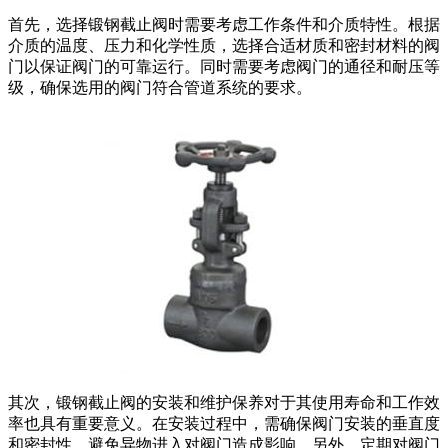
首先，选择锻钢截止阀时需要考虑工作条件和介质特性。根据
介质的温度、压力和化学性质，选择合适材质和密封材料的阀
门以保证阀门的可靠运行。同时需要考虑阀门的通径和耐压等
级，确保选用的阀门符合管道系统的要求。
其次，锻钢截止阀的安装和维护保养对于其使用寿命和工作效
率也具有重要意义。在安装过程中，需确保阀门安装的垂直度
和密封性，避免异物进入对阀门造成影响。另外，定期对阀门