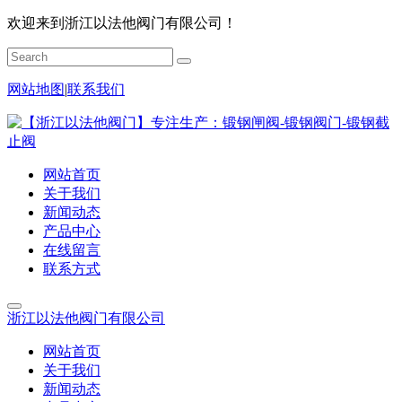
欢迎来到浙江以法他阀门有限公司！
网站地图
|
联系我们
网站首页
关于我们
新闻动态
产品中心
在线留言
联系方式
浙江以法他阀门有限公司
网站首页
关于我们
新闻动态