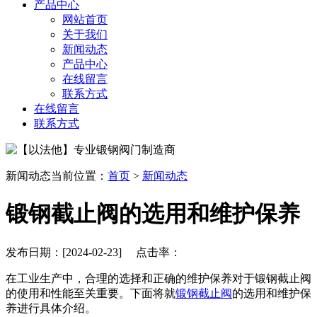
产品中心
网站首页
关于我们
新闻动态
产品中心
在线留言
联系方式
在线留言
联系方式
新闻动态
当前位置：
首页
>
新闻动态
锻钢截止阀的选用和维护保养
发布日期：[2024-02-23] 点击率：
在工业生产中，合理的选择和正确的维护保养对于锻钢截止阀
的使用和性能至关重要。下面将就
锻钢截止阀
的选用和维护保
养进行具体介绍。