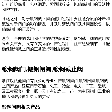
进行维护保养，包括润滑、紧固螺栓等，以确保阀门的灵活性
和密封性。
除此之外，对于锻钢截止阀的使用过程中要注意介质的冲击和
流速对于阀门的影响情况，并及时清洗阀门及其周围设备，以
确保阀门的正常运行。
总之，合理的选用和科学的维护保养对于锻钢截止阀的使用效
果至关重要。只有在实际的生产过程中，注重这些细节，才能
确保锻钢截止阀的正常运行和性能稳定。
锻钢阀门,锻钢闸阀,锻钢截止阀
浙江以法他阀门有限公司专业生产锻钢阀门,锻钢闸阀,锻钢截
止阀产品广泛应用于石油、化工、冶金、电力、军工、造纸、
及工程配套行业，愿与天下有识之士一起，为中国阀门工业的
腾飞和进步做出更大的贡献！
锻钢闸阀相关产品