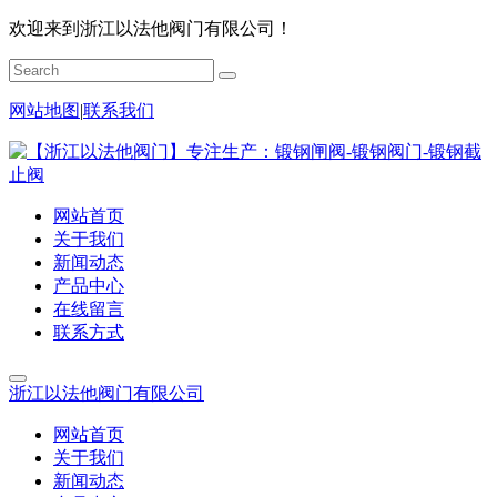
欢迎来到浙江以法他阀门有限公司！
网站地图
|
联系我们
网站首页
关于我们
新闻动态
产品中心
在线留言
联系方式
浙江以法他阀门有限公司
网站首页
关于我们
新闻动态