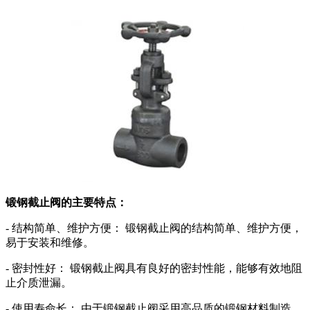
锻钢截止阀的主要特点：
- 结构简单、维护方便： 锻钢截止阀的结构简单、维护方便，
易于安装和维修。
- 密封性好： 锻钢截止阀具有良好的密封性能，能够有效地阻
止介质泄漏。
- 使用寿命长： 由于锻钢截止阀采用高品质的锻钢材料制造，