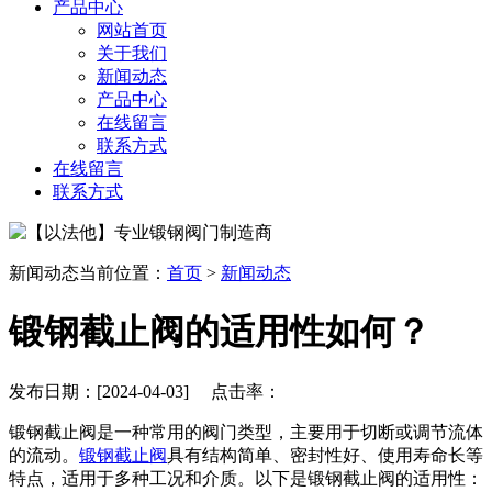
产品中心
网站首页
关于我们
新闻动态
产品中心
在线留言
联系方式
在线留言
联系方式
新闻动态
当前位置：
首页
>
新闻动态
锻钢截止阀的适用性如何？
发布日期：[2024-04-03] 点击率：
锻钢截止阀是一种常用的阀门类型，主要用于切断或调节流体
的流动。
锻钢截止阀
具有结构简单、密封性好、使用寿命长等
特点，适用于多种工况和介质。以下是锻钢截止阀的适用性：