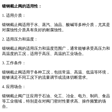
锻钢截止阀的适用性：
1. 适用介质：
锻钢截止阀适用于水、蒸汽、油品、酸碱等多种介质，尤其是
对腐蚀性介质具有良好的耐腐蚀性。
2. 适用压力和温度：
锻钢截止阀的适用压力和温度范围广，通常能够承受高压力和
高温度的工况，适用于高压、高温的工业场合。
3. 工作条件：
锻钢截止阀适用于各种工况，包括常温、高温、低温等环境，
能够满足不同工况下的流量调节或流体切断需求。
4. 应用场合：
锻钢截止阀广泛应用于石油、化工、冶金、电力、制药、食品
等工业领域，特别是在对阀门密封性要求高、操作频繁的场
合。