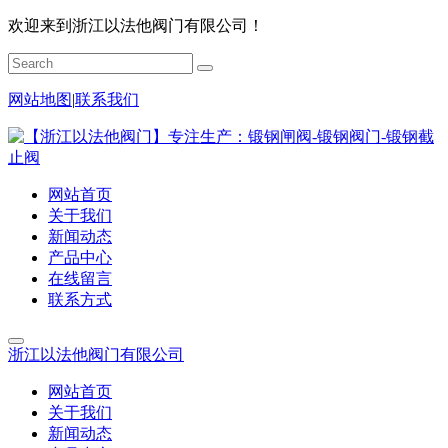
欢迎来到浙江以法他阀门有限公司！
网站地图
|
联系我们
网站首页
关于我们
新闻动态
产品中心
在线留言
联系方式
浙江以法他阀门有限公司
网站首页
关于我们
新闻动态