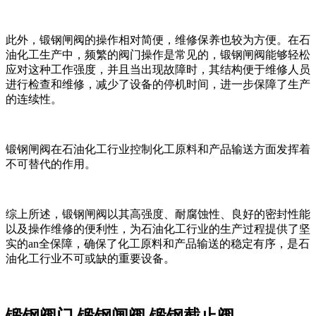
此外，锻钢闸阀的操作相对简便，维修保养也较为方便。在石
油化工生产中，频繁的阀门操作是常见的，锻钢闸阀能够轻松
应对这种工作强度，并且当出现故障时，其结构便于维修人员
进行检查和维修，减少了设备的停机时间，进一步保障了生产
的连续性。
锻钢闸阀在石油化工行业控制化工原料和产品输送方面发挥着
不可替代的作用。
综上所述，锻钢闸阀以其高强度、耐腐蚀性、良好的密封性能
以及操作维修的便利性，为石油化工行业的生产过程提供了坚
实的an全保障，确保了化工原料和产品输送的稳定有序，是石
油化工行业不可或缺的重要设备。
锻钢阀门,锻钢闸阀,锻钢截止阀