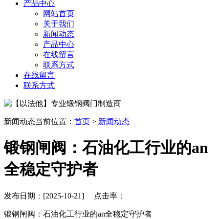
产品中心
网站首页
关于我们
新闻动态
产品中心
在线留言
联系方式
在线留言
联系方式
新闻动态
当前位置：
首页
>
新闻动态
锻钢闸阀：石油化工行业的an
全稳定守护者
发布日期：[2025-10-21] 点击率：
锻钢闸阀：石油化工行业的an全稳定守护者